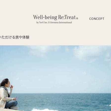
CONCEPT
いただける旅や体験