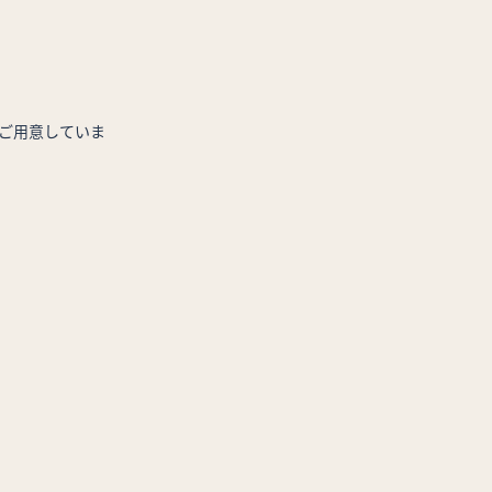
ご用意していま