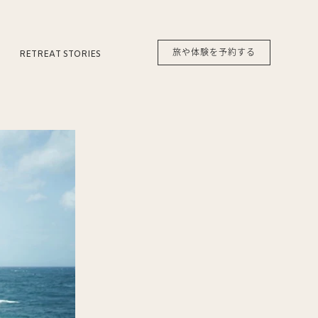
旅や体験を予約する
RETREAT STORIES